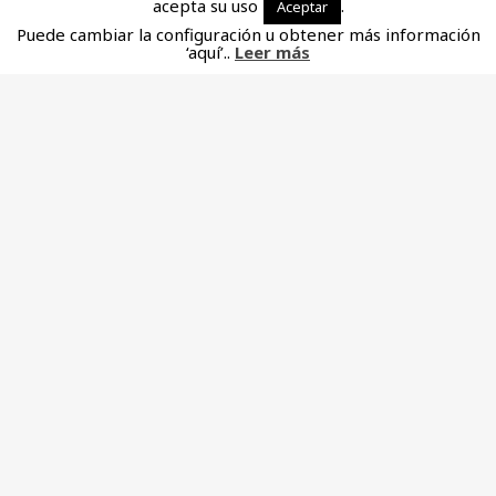
acepta su uso
.
Aceptar
Puede cambiar la configuración u obtener más información
‘aquí’..
Leer más