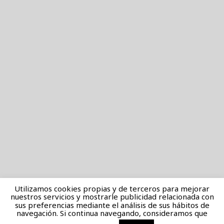
Utilizamos cookies propias y de terceros para mejorar
nuestros servicios y mostrarle publicidad relacionada con
sus preferencias mediante el análisis de sus hábitos de
navegación. Si continua navegando, consideramos que