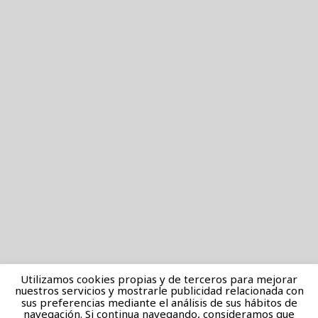
Utilizamos cookies propias y de terceros para mejorar
nuestros servicios y mostrarle publicidad relacionada con
sus preferencias mediante el análisis de sus hábitos de
navegación. Si continua navegando, consideramos que