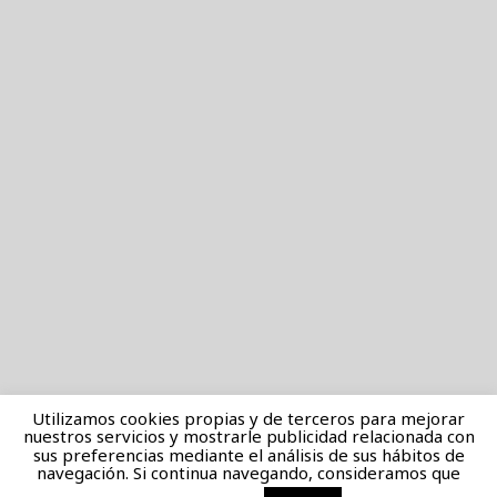
Utilizamos cookies propias y de terceros para mejorar
nuestros servicios y mostrarle publicidad relacionada con
sus preferencias mediante el análisis de sus hábitos de
navegación. Si continua navegando, consideramos que