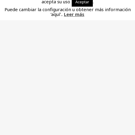
acepta su uso
.
Aceptar
Puede cambiar la configuración u obtener más información
‘aquí’..
Leer más