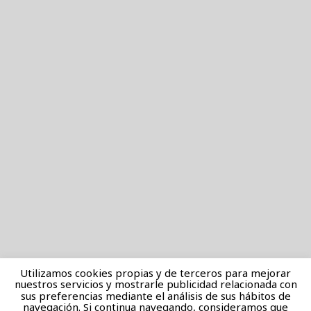
Utilizamos cookies propias y de terceros para mejorar
nuestros servicios y mostrarle publicidad relacionada con
sus preferencias mediante el análisis de sus hábitos de
navegación. Si continua navegando, consideramos que