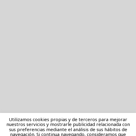
Utilizamos cookies propias y de terceros para mejorar
nuestros servicios y mostrarle publicidad relacionada con
sus preferencias mediante el análisis de sus hábitos de
navegación. Si continua navegando, consideramos que