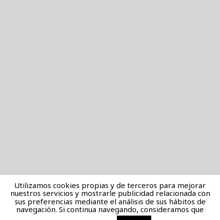
Utilizamos cookies propias y de terceros para mejorar
nuestros servicios y mostrarle publicidad relacionada con
sus preferencias mediante el análisis de sus hábitos de
navegación. Si continua navegando, consideramos que