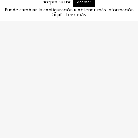
acepta su uso
.
Aceptar
Puede cambiar la configuración u obtener más información
‘aquí’..
Leer más