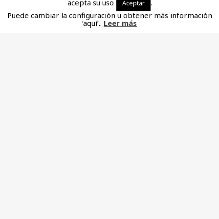
acepta su uso
.
Aceptar
Puede cambiar la configuración u obtener más información
‘aquí’..
Leer más