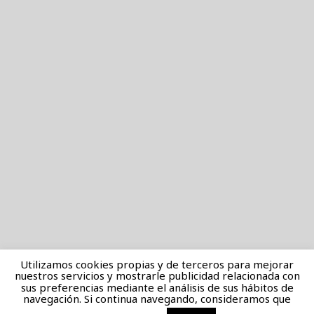
Utilizamos cookies propias y de terceros para mejorar
nuestros servicios y mostrarle publicidad relacionada con
sus preferencias mediante el análisis de sus hábitos de
navegación. Si continua navegando, consideramos que